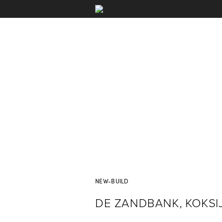
NEW-BUILD
DE ZANDBANK, KOKSI